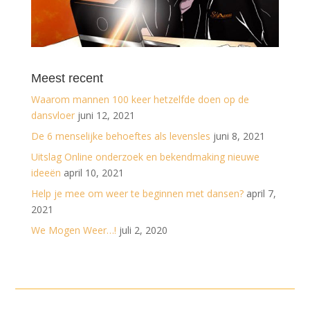
Meest recent
Waarom mannen 100 keer hetzelfde doen op de
dansvloer
juni 12, 2021
De 6 menselijke behoeftes als levensles
juni 8, 2021
Uitslag Online onderzoek en bekendmaking nieuwe
ideeën
april 10, 2021
Help je mee om weer te beginnen met dansen?
april 7,
2021
We Mogen Weer…!
juli 2, 2020