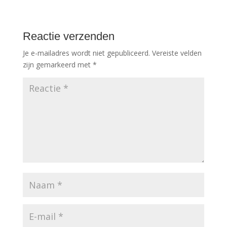
Reactie verzenden
Je e-mailadres wordt niet gepubliceerd.
Vereiste velden
zijn gemarkeerd met
*