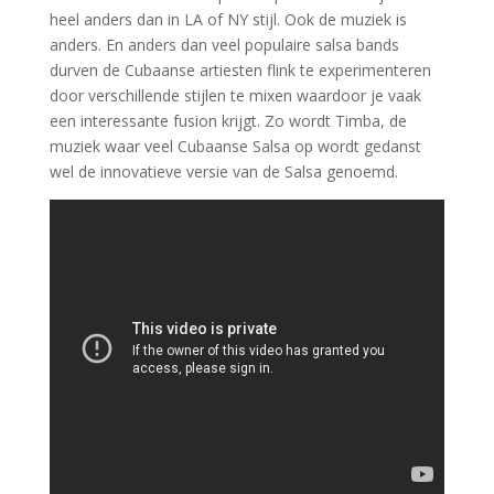
heel anders dan in LA of NY stijl. Ook de muziek is
anders. En anders dan veel populaire salsa bands
durven de Cubaanse artiesten flink te experimenteren
door verschillende stijlen te mixen waardoor je vaak
een interessante fusion krijgt. Zo wordt Timba, de
muziek waar veel Cubaanse Salsa op wordt gedanst
wel de innovatieve versie van de Salsa genoemd.