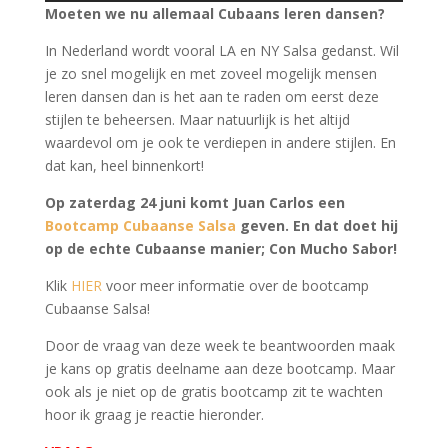
Moeten we nu allemaal Cubaans leren dansen?
In Nederland wordt vooral LA en NY Salsa gedanst. Wil
je zo snel mogelijk en met zoveel mogelijk mensen
leren dansen dan is het aan te raden om eerst deze
stijlen te beheersen. Maar natuurlijk is het altijd
waardevol om je ook te verdiepen in andere stijlen. En
dat kan, heel binnenkort!
Op zaterdag 24 juni komt Juan Carlos een
Bootcamp Cubaanse Salsa
geven. En dat doet hij
op de echte Cubaanse manier; Con Mucho Sabor!
Klik
HIER
voor meer informatie over de bootcamp
Cubaanse Salsa!
Door de vraag van deze week te beantwoorden maak
je kans op gratis deelname aan deze bootcamp. Maar
ook als je niet op de gratis bootcamp zit te wachten
hoor ik graag je reactie hieronder.