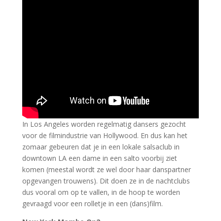
In Los Angeles worden regelmatig dansers gezocht
voor de filmindustrie van Hollywood. En dus kan het
zomaar gebeuren dat je in een lokale salsaclub in
downtown LA een dame in een salto voorbij ziet
komen (meestal wordt ze wel door haar danspartner
opgevangen trouwens). Dit doen ze in de nachtclubs
dus vooral om op te vallen, in de hoop te worden
gevraagd voor een rolletje in een (dans)film.