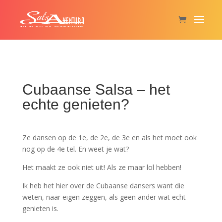
Cubaanse Salsa – het
echte genieten?
Ze dansen op de 1e, de 2e, de 3e en als het moet ook
nog op de 4e tel. En weet je wat?
Het maakt ze ook niet uit! Als ze maar lol hebben!
Ik heb het hier over de Cubaanse dansers want die
weten, naar eigen zeggen, als geen ander wat echt
genieten is.