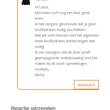
Hi Laura,
Misschien toch nog een keer goed
lezen.
Ik heb nergens geschreven dat je geen
koolhydraten nodig zou hebben.
Wel dat veel mensen over het algemeen
meer koolhydraten binnen krijgen dan
nodig.
Ik mis overigens wel de door jezelf
gepropageerde onderbouwing voor het
maken bij dit soort opmerkingen.
Groetjes,
Morry
Antwoord
Reactie verzenden