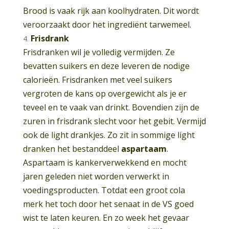
Brood is vaak rijk aan koolhydraten. Dit wordt
veroorzaakt door het ingrediënt tarwemeel.
Frisdrank
Frisdranken wil je volledig vermijden. Ze
bevatten suikers en deze leveren de nodige
calorieën. Frisdranken met veel suikers
vergroten de kans op overgewicht als je er
teveel en te vaak van drinkt. Bovendien zijn de
zuren in frisdrank slecht voor het gebit. Vermijd
ook de light drankjes. Zo zit in sommige light
dranken het bestanddeel
aspartaam
.
Aspartaam is kankerverwekkend en mocht
jaren geleden niet worden verwerkt in
voedingsproducten. Totdat een groot cola
merk het toch door het senaat in de VS goed
wist te laten keuren. En zo week het gevaar