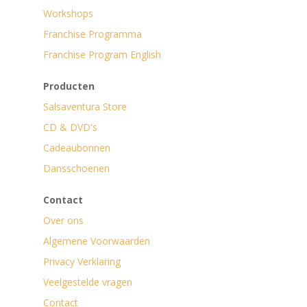
Workshops
Franchise Programma
Franchise Program English
Producten
Salsaventura Store
CD & DVD's
Cadeaubonnen
Dansschoenen
Contact
Over ons
Algemene Voorwaarden
Privacy Verklaring
Veelgestelde vragen
Contact