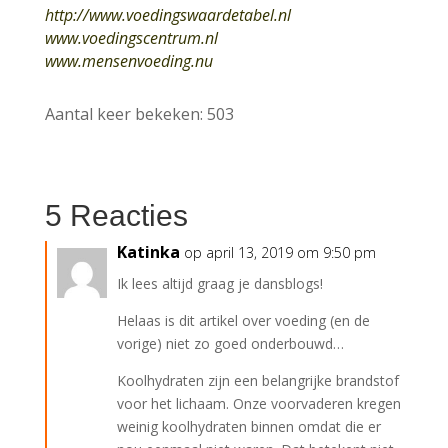
http://www.voedingswaardetabel.nl
www.voedingscentrum.nl
www.mensenvoeding.nu
Aantal keer bekeken:
503
5 Reacties
Katinka
op april 13, 2019 om 9:50 pm
Ik lees altijd graag je dansblogs!
Helaas is dit artikel over voeding (en de
vorige) niet zo goed onderbouwd…
Koolhydraten zijn een belangrijke brandstof
voor het lichaam. Onze voorvaderen kregen
weinig koolhydraten binnen omdat die er