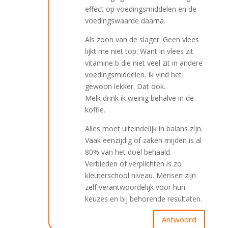
effect op voedingsmiddelen en de
voedingswaarde daarna.
Als zoon van de slager. Geen vlees
lijkt me niet top. Want in vlees zit
vitamine b die niet veel zit in andere
voedingsmiddelen. Ik vind het
gewoon lekker. Dat ook.
Melk drink ik weinig behalve in de
koffie.
Alles moet uiteindelijk in balans zijn.
Vaak eenzijdig of zaken mijden is al
80% van het doel behaald.
Verbieden of verplichten is zo
kleuterschool niveau. Mensen zijn
zelf verantwoordelijk voor hun
keuzes en bij behorende resultaten.
Antwoord