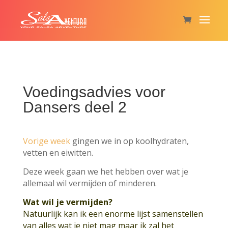
Voedingsadvies voor
Dansers deel 2
Vorige week
gingen we in op koolhydraten,
vetten en eiwitten.
Deze week gaan we het hebben over wat je
allemaal wil vermijden of minderen.
Wat wil je vermijden?
Natuurlijk kan ik een enorme lijst samenstellen
van alles wat je niet mag maar ik zal het