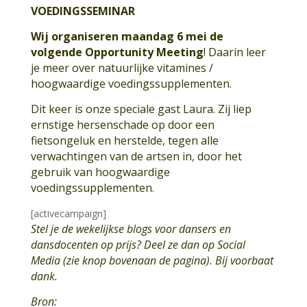
VOEDINGSSEMINAR
Wij organiseren maandag 6 mei de
volgende Opportunity Meeting
! Daarin leer
je meer over natuurlijke vitamines /
hoogwaardige voedingssupplementen.
Dit keer is onze speciale gast Laura. Zij liep
ernstige hersenschade op door een
fietsongeluk en herstelde, tegen alle
verwachtingen van de artsen in, door het
gebruik van hoogwaardige
voedingssupplementen.
[activecampaign]
Stel je de wekelijkse blogs voor dansers en
dansdocenten op prijs? Deel ze dan op Social
Media (zie knop bovenaan de pagina). Bij voorbaat
dank.
Bron: