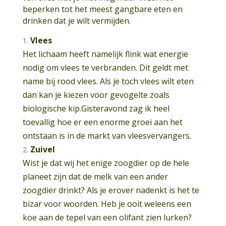
beperken tot het meest gangbare eten en
drinken dat je wilt vermijden.
Vlees
Het lichaam heeft namelijk flink wat energie
nodig om vlees te verbranden. Dit geldt met
name bij rood vlees. Als je toch vlees wilt eten
dan kan je kiezen voor gevogelte zoals
biologische kip.Gisteravond zag ik heel
toevallig hoe er een enorme groei aan het
ontstaan is in de markt van vleesvervangers.
Zuivel
Wist je dat wij het enige zoogdier op de hele
planeet zijn dat de melk van een ander
zoogdier drinkt? Als je erover nadenkt is het te
bizar voor woorden. Heb je ooit weleens een
koe aan de tepel van een olifant zien lurken?