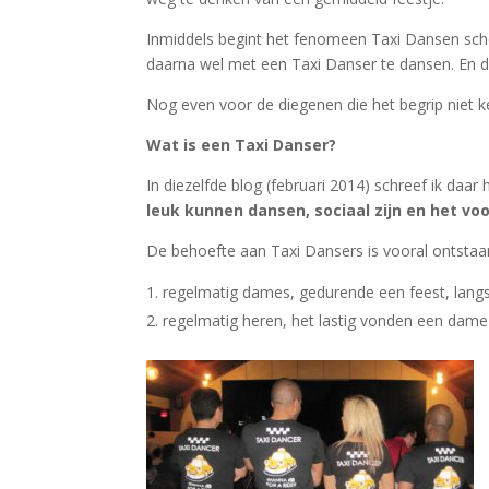
Inmiddels begint het fenomeen Taxi Dansen sch
daarna wel met een Taxi Danser te dansen. En d
Nog even voor de diegenen die het begrip niet 
Wat is een Taxi Danser?
In diezelfde blog (februari 2014) schreef ik daar
leuk kunnen dansen, sociaal zijn en het v
De behoefte aan Taxi Dansers is vooral ontsta
regelmatig dames, gedurende een feest, lang
regelmatig heren, het lastig vonden een dame