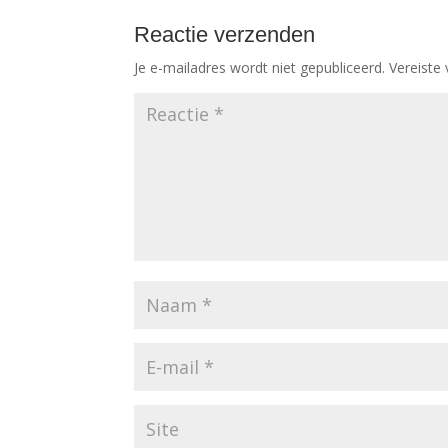
Reactie verzenden
Je e-mailadres wordt niet gepubliceerd.
Vereiste