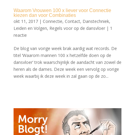
Waarom Vrouwen 100 x liever voor ​Connectie
kiezen dan voor Combinaties
okt 11, 2017
|
Connectie
,
Contact
,
Danstechniek
,
Leiden en Volgen
,
Regels voor op de dansvloer
|
1
reactie
De blog van vorige week brak aardig wat records. De
titel ‘Waarom mannen 100 x hetzelfde doen op de
dansvloer’ trok waarschijnlijk de aandacht van zowel de
heren als de dames. Deze week een vervolg op vorige
week waarbij ik deze week in zal gaan op de zo...