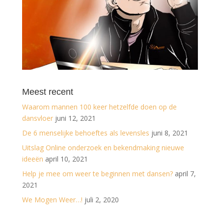
Meest recent
Waarom mannen 100 keer hetzelfde doen op de
dansvloer
juni 12, 2021
De 6 menselijke behoeftes als levensles
juni 8, 2021
Uitslag Online onderzoek en bekendmaking nieuwe
ideeën
april 10, 2021
Help je mee om weer te beginnen met dansen?
april 7,
2021
We Mogen Weer…!
juli 2, 2020