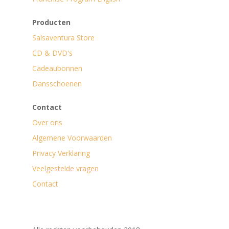
Producten
Salsaventura Store
CD & DVD's
Cadeaubonnen
Dansschoenen
Contact
Over ons
Algemene Voorwaarden
Privacy Verklaring
Veelgestelde vragen
Contact