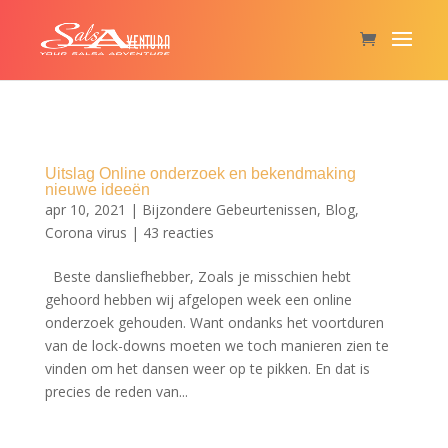
Uitslag Online onderzoek en bekendmaking
nieuwe ideeën
apr 10, 2021
|
Bijzondere Gebeurtenissen
,
Blog
,
Corona virus
|
43 reacties
Beste dansliefhebber, Zoals je misschien hebt
gehoord hebben wij afgelopen week een online
onderzoek gehouden. Want ondanks het voortduren
van de lock-downs moeten we toch manieren zien te
vinden om het dansen weer op te pikken. En dat is
precies de reden van...