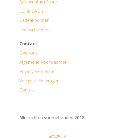
Salsaventura Store
CD & DVD's
Cadeaubonnen
Dansschoenen
Contact
Over ons
Algemene Voorwaarden
Privacy Verklaring
Veelgestelde vragen
Contact
Alle rechten voorbehouden 2018