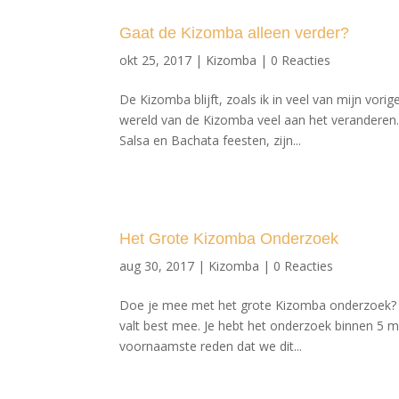
Gaat de Kizomba alleen verder?
okt 25, 2017
|
Kizomba
|
0 Reacties
De Kizomba blijft, zoals ik in veel van mijn vor
wereld van de Kizomba veel aan het veranderen
Salsa en Bachata feesten, zijn...
Het Grote Kizomba Onderzoek
aug 30, 2017
|
Kizomba
|
0 Reacties
Doe je mee met het grote Kizomba onderzoek? 
valt best mee. Je hebt het onderzoek binnen 5 
voornaamste reden dat we dit...