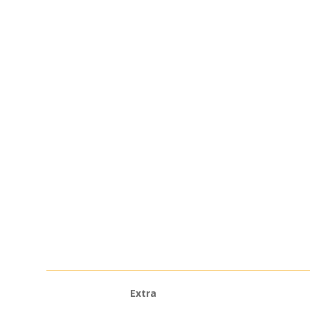
Extra