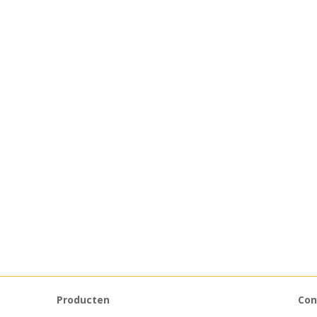
Producten
Con