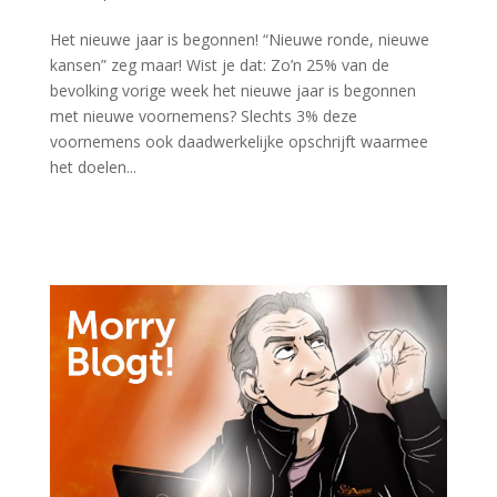
Het nieuwe jaar is begonnen! “Nieuwe ronde, nieuwe
kansen” zeg maar! Wist je dat: Zo’n 25% van de
bevolking vorige week het nieuwe jaar is begonnen
met nieuwe voornemens? Slechts 3% deze
voornemens ook daadwerkelijke opschrijft waarmee
het doelen...