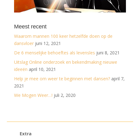
Meest recent
Waarom mannen 100 keer hetzelfde doen op de
dansvloer
juni 12, 2021
De 6 menselijke behoeftes als levensles
juni 8, 2021
Uitslag Online onderzoek en bekendmaking nieuwe
ideeën
april 10, 2021
Help je mee om weer te beginnen met dansen?
april 7,
2021
We Mogen Weer…!
juli 2, 2020
Extra