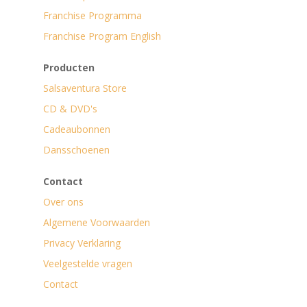
Franchise Programma
Franchise Program English
Producten
Salsaventura Store
CD & DVD's
Cadeaubonnen
Dansschoenen
Contact
Over ons
Algemene Voorwaarden
Privacy Verklaring
Veelgestelde vragen
Contact