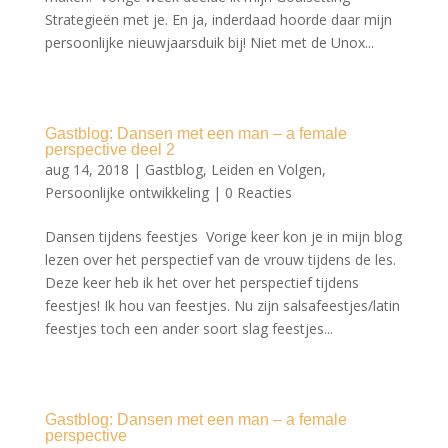
Strategieën met je. En ja, inderdaad hoorde daar mijn
persoonlijke nieuwjaarsduik bij! Niet met de Unox...
Gastblog: Dansen met een man – a female
perspective deel 2
aug 14, 2018
|
Gastblog
,
Leiden en Volgen
,
Persoonlijke ontwikkeling
|
0 Reacties
Dansen tijdens feestjes Vorige keer kon je in mijn blog
lezen over het perspectief van de vrouw tijdens de les.
Deze keer heb ik het over het perspectief tijdens
feestjes! Ik hou van feestjes. Nu zijn salsafeestjes/latin
feestjes toch een ander soort slag feestjes...
Gastblog: Dansen met een man – a female
perspective