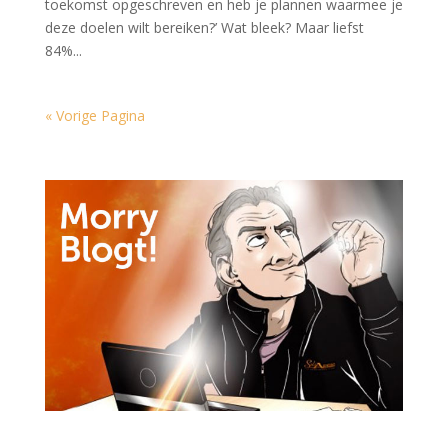
toekomst opgeschreven en heb je plannen waarmee je
deze doelen wilt bereiken?’ Wat bleek? Maar liefst
84%...
« Vorige Pagina