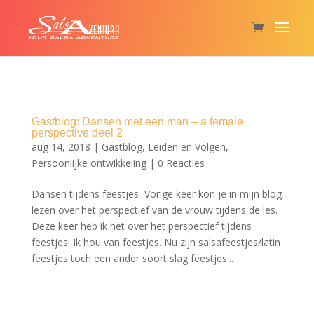
Gastblog: Dansen met een man – a female
perspective deel 2
aug 14, 2018
|
Gastblog
,
Leiden en Volgen
,
Persoonlijke ontwikkeling
|
0 Reacties
Dansen tijdens feestjes Vorige keer kon je in mijn blog
lezen over het perspectief van de vrouw tijdens de les.
Deze keer heb ik het over het perspectief tijdens
feestjes! Ik hou van feestjes. Nu zijn salsafeestjes/latin
feestjes toch een ander soort slag feestjes...