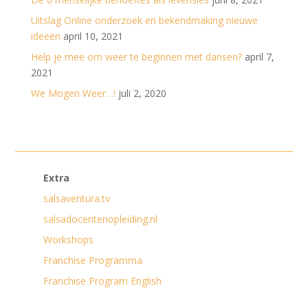
Uitslag Online onderzoek en bekendmaking nieuwe
ideeën
april 10, 2021
Help je mee om weer te beginnen met dansen?
april 7,
2021
We Mogen Weer…!
juli 2, 2020
Extra
salsaventura.tv
salsadocentenopleiding.nl
Workshops
Franchise Programma
Franchise Program English