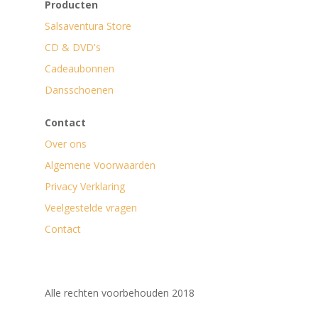
Producten
Salsaventura Store
CD & DVD's
Cadeaubonnen
Dansschoenen
Contact
Over ons
Algemene Voorwaarden
Privacy Verklaring
Veelgestelde vragen
Contact
Alle rechten voorbehouden 2018