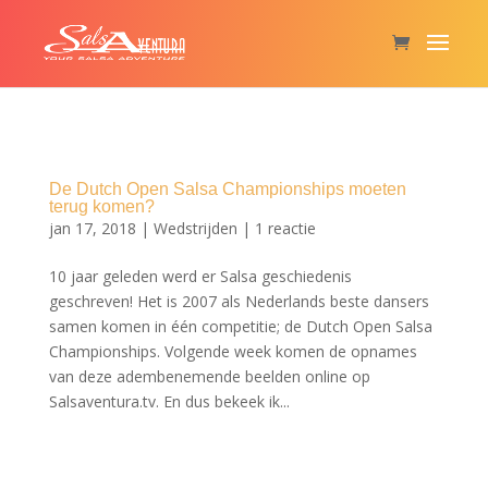
De Dutch Open Salsa Championships moeten
terug komen?​
jan 17, 2018
|
Wedstrijden
|
1 reactie
10 jaar geleden werd er Salsa geschiedenis
geschreven! Het is 2007 als Nederlands beste dansers
samen komen in één competitie; de Dutch Open Salsa
Championships. Volgende week komen de opnames
van deze adembenemende beelden online op
Salsaventura.tv. En dus bekeek ik...