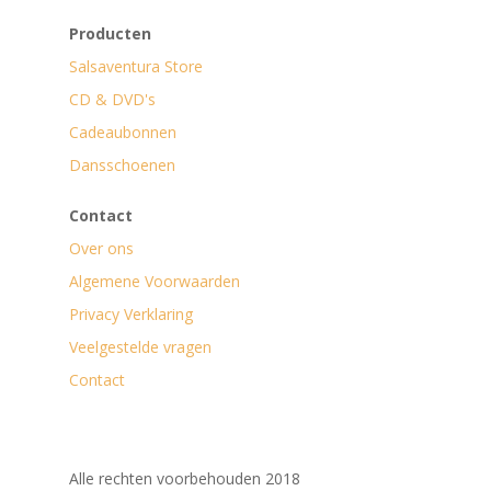
Producten
Salsaventura Store
CD & DVD's
Cadeaubonnen
Dansschoenen
Contact
Over ons
Algemene Voorwaarden
Privacy Verklaring
Veelgestelde vragen
Contact
Alle rechten voorbehouden 2018