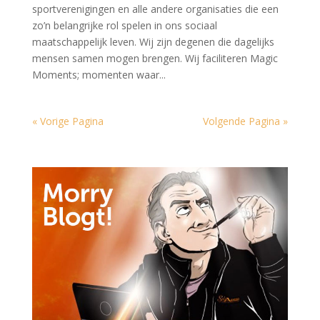
sportverenigingen en alle andere organisaties die een
zo’n belangrijke rol spelen in ons sociaal
maatschappelijk leven. Wij zijn degenen die dagelijks
mensen samen mogen brengen. Wij faciliteren Magic
Moments; momenten waar...
« Vorige Pagina
Volgende Pagina »