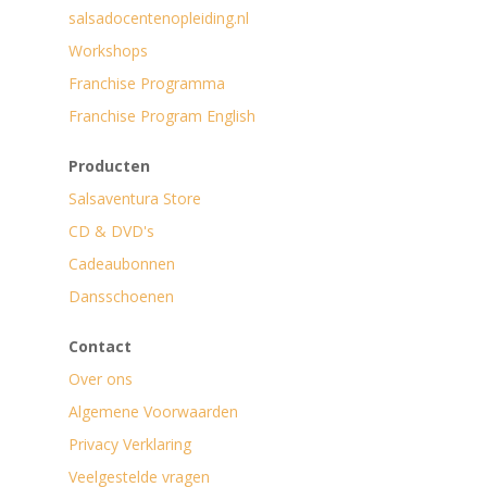
salsadocentenopleiding.nl
Workshops
Franchise Programma
Franchise Program English
Producten
Salsaventura Store
CD & DVD's
Cadeaubonnen
Dansschoenen
Contact
Over ons
Algemene Voorwaarden
Privacy Verklaring
Veelgestelde vragen