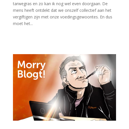
tarwegras en zo kan ik nog wel even doorgaan. De
mens heeft ontdekt dat we onszelf collectief aan het
vergiftigen zijn met onze voedingsgewoontes. En dus
moet het...